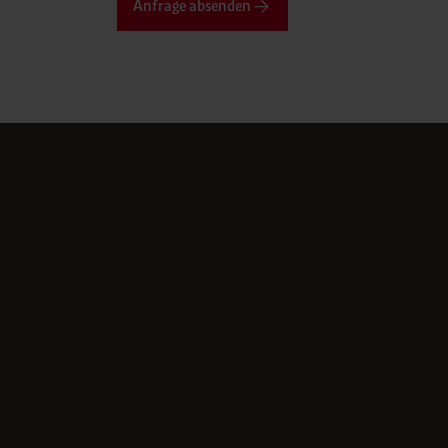
Anfrage absenden