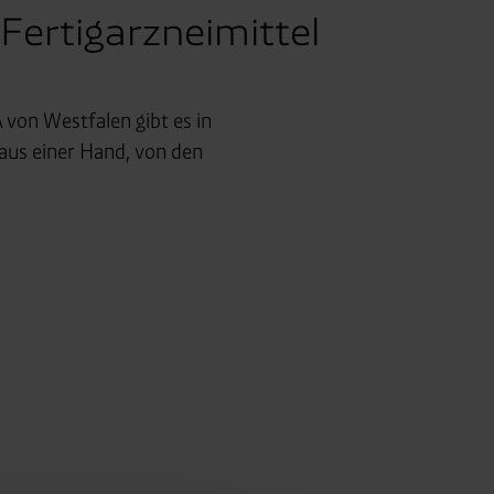
Fertigarzneimittel
von Westfalen gibt es in
aus einer Hand, von den