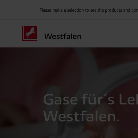
Please make a selection to see the products and con
Gase für´s L
Westfalen.