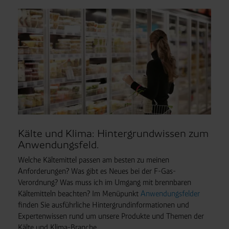
Kälte und Klima: Hintergrundwissen zum
Anwendungsfeld.
Welche Kältemittel passen am besten zu meinen
Anforderungen? Was gibt es Neues bei der F-Gas-
Verordnung? Was muss ich im Umgang mit brennbaren
Kältemitteln beachten? Im Menüpunkt
Anwendungsfelder
finden Sie ausführliche Hintergrundinformationen und
Expertenwissen rund um unsere Produkte und Themen der
Kälte und Klima-Branche.