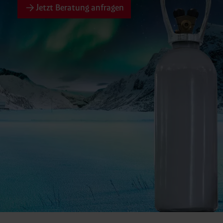
Jetzt Beratung anfragen