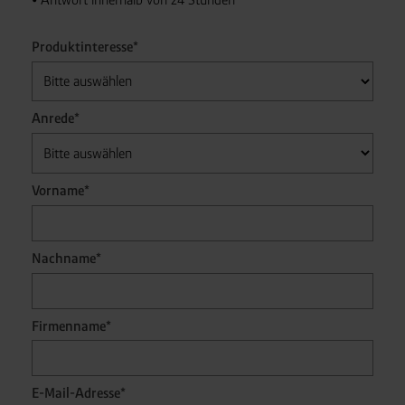
Produktinteresse*
Anrede*
Vorname*
Nachname*
Firmenname*
E-Mail-Adresse*