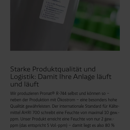
Starke Produktqualität und
Logistik: Damit Ihre Anlage läuft
und läuft
Wir produzieren Pronat® R-744 selbst und können so –
neben der Produktion mit Ökostrom – eine besonders hohe
Qualität gewähr­leisten. Der internationale Standard für Kälte­
mittel AHRI 700 schreibt eine Feuchte von maximal 10 gew.-
ppm. Unser Produkt erreicht eine Feuchte von nur 2 gew.-
ppm (das entspricht 5 Vol.-ppm) – damit liegt es also 80 %