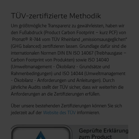
TÜV-zertifizierte Methodik
Um größtmögliche Transparenz zu gewährleisten, haben wir
den Fußabdruck (Product Carbon Footprint – kurz PCF) von
Pronat® R-744 vom TÜV Rheinland „emissionsausgeglichen“
(GHG balanced) zertifizieren lassen. Grundlage dafür sind die
internationalen Normen DIN EN ISO 14067 (Treibhausgase –
Carbon Footprint von Produkten) sowie ISO 14040
(Umweltmanagement - Ökobilanz - Grundsätze und
Rahmenbedingungen) und ISO 14044 (Umweltmanagement
- Ökobilanz - Anforderungen und Anleitungen). Durch
jährliche Audits stellt der TÜV sicher, dass wir weiterhin die
Anforderungen an die Zertifizierungen erfüllen.
Über unsere bestehenden Zertifizierungen können Sie sich
jederzeit auf der
Website des TÜV
informieren.