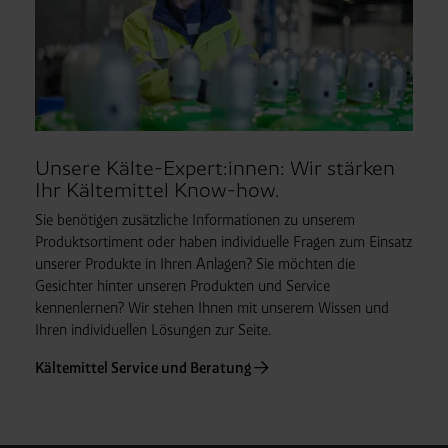
Unsere Kälte-Expert:innen: Wir stärken
Ihr Kältemittel Know-how.
Sie benötigen zusätzliche Informationen zu unserem
Produktsortiment oder haben individuelle Fragen zum Einsatz
unserer Produkte in Ihren Anlagen? Sie möchten die
Gesichter hinter unseren Produkten und Service
kennenlernen? Wir stehen Ihnen mit unserem Wissen und
Ihren individuellen Lösungen zur Seite.
Kältemittel Service und Beratung