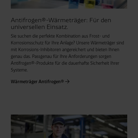
Antifrogen®-Wärmeträger: Für den
universellen Einsatz.
Sie suchen die perfekte Kombination aus Frost- und
Korrosionsschutz für Ihre Anlage? Unsere Wärmeträger sind
mit Korrosions-Inhibitoren angereichert und bieten Ihnen
genau das. Passgenau für Ihre Anforderungen sorgen
Antifrogen®-Produkte für die dauerhafte Sicherheit Ihrer
Systeme.
Wärmeträger Antifrogen®