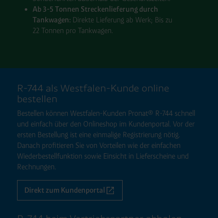
Ab 3-5 Tonnen Strecken
lieferung durch
Tank
wagen:
Direkte Lieferung ab Werk; Bis zu
22 Tonnen pro Tank
wagen.
R-744 als Westfalen-Kunde online
bestellen
Bestellen können Westfalen-Kunden Pronat® R-744 schnell
und einfach über den Onlineshop im Kundenportal. Vor der
ersten Bestellung ist eine einmalige Registrierung nötig.
Danach profitieren Sie von Vorteilen wie der einfachen
Wiederbestellfunktion sowie Einsicht in Lieferscheine und
Rechnungen.
Direkt zum Kundenportal