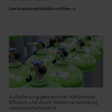
Zum Anwendungsfeld Kälte und Klima
Aufarbeitung gebrauchter Kältemittel:
Effizient und durch Wiederverwendung
ressourcenschonend.