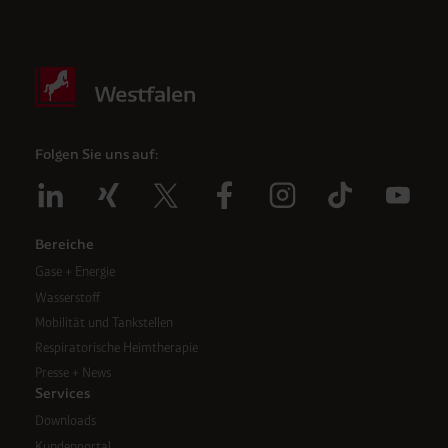
Folgen Sie uns auf:
Bereiche
Gase + Energie
Wasserstoff
Mobilität und Tankstellen
Respiratorische Heimtherapie
Presse + News
Services
Downloads
Kundenportal