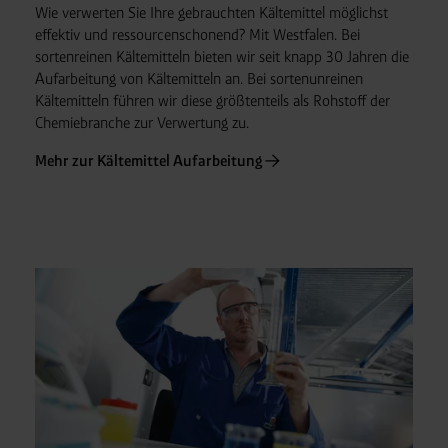
Wie verwerten Sie Ihre gebrauchten Kältemittel möglichst
effektiv und ressourcenschonend? Mit Westfalen. Bei
sortenreinen Kältemitteln bieten wir seit knapp 30 Jahren die
Aufarbeitung von Kältemitteln an. Bei sortenunreinen
Kältemitteln führen wir diese größtenteils als Rohstoff der
Chemiebranche zur Verwertung zu.
Mehr zur Kältemittel Aufarbeitung