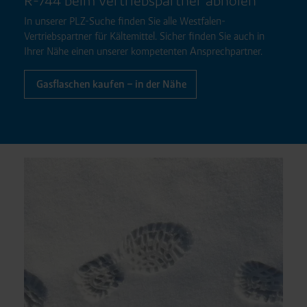
R-744 beim Vertriebspartner abholen
In unserer PLZ-Suche finden Sie alle Westfalen-
Vertriebspartner für Kältemittel. Sicher finden Sie auch in
Ihrer Nähe einen unserer kompetenten Ansprechpartner.
Gasflaschen kaufen – in der Nähe