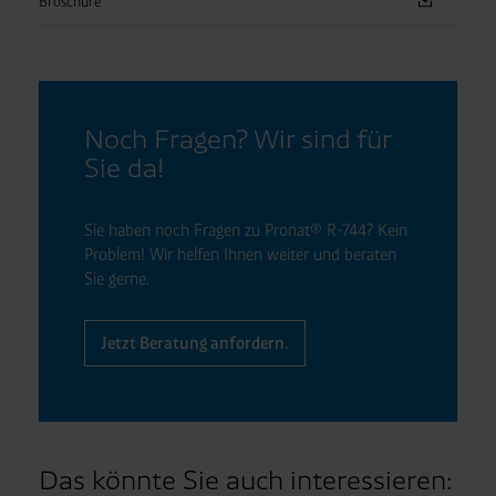
Broschüre
Noch Fragen? Wir sind für
Sie da!
Sie haben noch Fragen zu Pronat® R-744? Kein
Problem! Wir helfen Ihnen weiter und beraten
Sie gerne.
Jetzt Beratung anfordern.
Das könnte Sie auch interessieren: