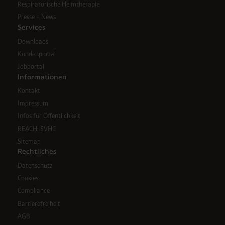
Respiratorische Heimtherapie
Presse + News
Services
Downloads
Kundenportal
Jobportal
Informationen
Kontakt
Impressum
Infos für Öffentlichkeit
REACH: SVHC
Sitemap
Rechtliches
Datenschutz
Cookies
Compliance
Barrierefreiheit
AGB