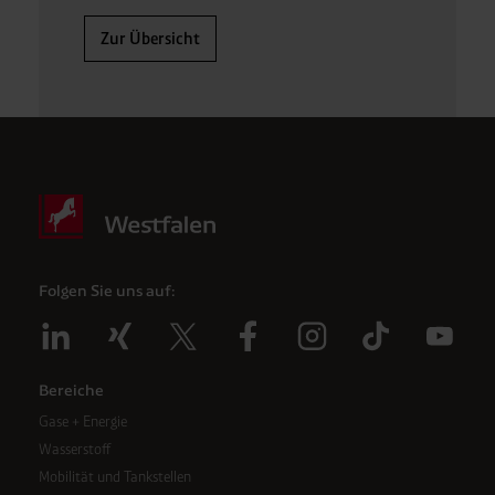
Zur Übersicht
Folgen Sie uns auf:
Bereiche
Gase + Energie
Wasserstoff
Mobilität und Tankstellen