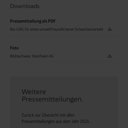
Downloads
Pressemitteilung als PDF
Bio-LNG für einen umweltfreundlicheren Schwerlastverkehr
Foto
Bildnachweis: Westfalen AG
Weitere
Pressemitteilungen.
Zurück zur Übersicht mit allen
Pressemitteilungen aus dem Jahr 2023.