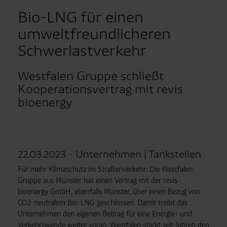
Bio-LNG für einen
umweltfreundlicheren
Schwerlastverkehr
Westfalen Gruppe schließt
Kooperationsvertrag mit revis
bioenergy
22.03.2023 - Unternehmen | Tankstellen
Für mehr Klimaschutz im Straßenverkehr: Die Westfalen
Gruppe aus Münster hat einen Vertrag mit der revis
bioenergy GmbH, ebenfalls Münster, über einen Bezug von
CO2-neutralem Bio-LNG geschlossen. Damit treibt das
Unternehmen den eigenen Beitrag für eine Energie- und
Verkehrswende weiter voran. Westfalen stärkt seit Jahren den