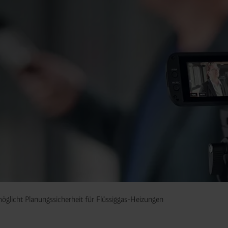
glicht Planungssicherheit für Flüssiggas-Heizungen