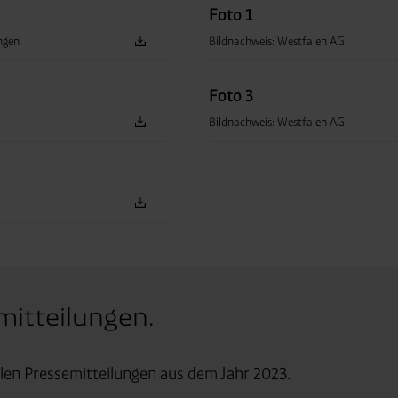
Foto 1
ngen
Bildnachweis: Westfalen AG
Foto 3
Bildnachweis: Westfalen AG
mitteilungen.
llen Pressemitteilungen aus dem Jahr 2023.