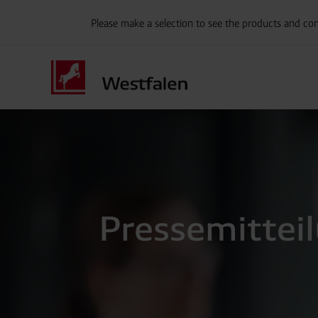
Please make a selection to see the products and con
Pressemittei