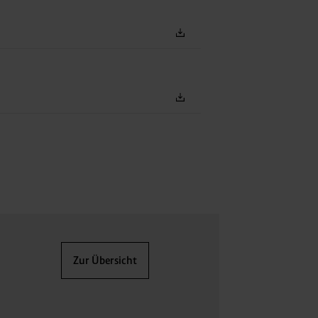
Zur Übersicht