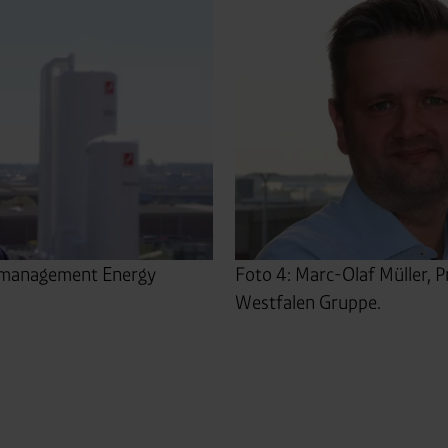
ktmanagement Energy
Foto 4: Marc-Olaf Müller, 
Westfalen Gruppe.