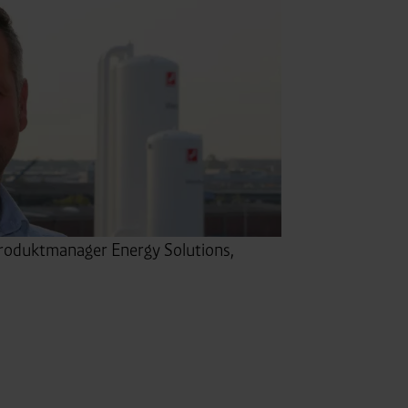
Produktmanager Energy Solutions,