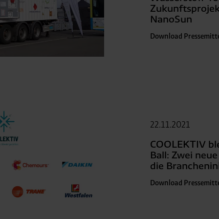
Zukunftsprojek
NanoSun
Download Pressemitt
22.11.2021
COOLEKTIV ble
Ball: Zwei neue
die Branchenini
Download Pressemitt