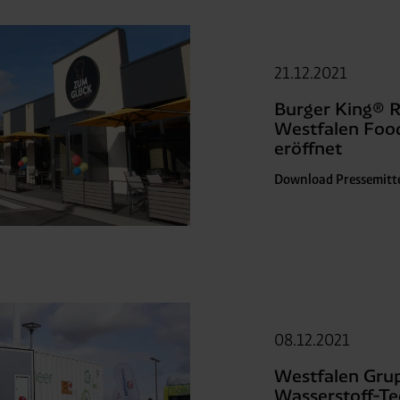
21.12.2021
Burger King® R
Westfalen Foo
eröffnet
Download Pressemitt
08.12.2021
Westfalen Grup
Wasserstoff-Te