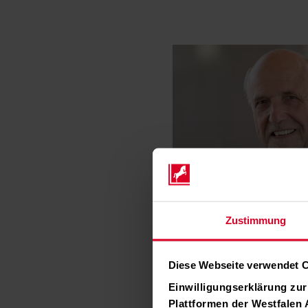
Zustimmung
Diese Webseite verwendet 
Einwilligungserklärung zu
Plattformen der Westfalen