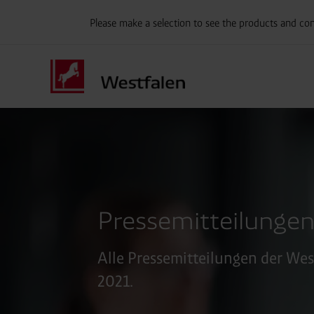
Please make a selection to see the products and con
Pressemitteilungen
Alle Pressemitteilungen der We
2021.