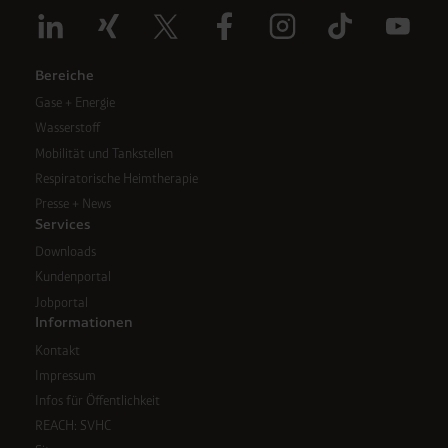
Bereiche
Gase + Energie
Wasserstoff
Mobilität und Tankstellen
Respiratorische Heimtherapie
Presse + News
Services
Downloads
Kundenportal
Jobportal
Informationen
Kontakt
Impressum
Infos für Öffentlichkeit
REACH: SVHC