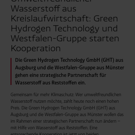
Wasserstoff aus
Kreislaufwirtschaft: Green
Hydrogen Technology und
Westfalen-Gruppe starten
Kooperation
Die Green Hydrogen Technology GmbH (GHT) aus
Augsburg und die Westfalen-Gruppe aus Münster
gehen eine strategische Partnerschaft für
Wasserstoff aus Reststoffen ein.
Gemeinsam für mehr Klimaschutz: Wer umweltfreundlichen
Wasserstoff nutzen möchte, zahlt heute noch einen hohen
Preis. Die Green Hydrogen Technology GmbH (GHT) aus
Augsburg und die Westfalen-Gruppe aus Münster wollen das
im Rahmen einer strategischen Partnerschaft nun ändern –
mit Hilfe von Wasserstoff aus Reststoffen. Eine
entsprechende Kooperation ist jetzt von beiden