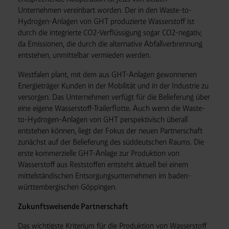
Unternehmen vereinbart worden. Der in den Waste-to-
Hydrogen-Anlagen von GHT produzierte Wasserstoff ist
durch die integrierte CO2-Verflüssigung sogar CO2-negativ,
da Emissionen, die durch die alternative Abfallverbrennung
entstehen, unmittelbar vermieden werden.
Westfalen plant, mit dem aus GHT-Anlagen gewonnenen
Energieträger Kunden in der Mobilität und in der Industrie zu
versorgen. Das Unternehmen verfügt für die Belieferung über
eine eigene Wasserstoff-Trailerflotte. Auch wenn die Waste-
to-Hydrogen-Anlagen von GHT perspektivisch überall
entstehen können, liegt der Fokus der neuen Partnerschaft
zunächst auf der Belieferung des süddeutschen Raums. Die
erste kommerzielle GHT-Anlage zur Produktion von
Wasserstoff aus Reststoffen entsteht aktuell bei einem
mittelständischen Entsorgungsunternehmen im baden-
württembergischen Göppingen.
Zukunftsweisende Partnerschaft
Das wichtigste Kriterium für die Produktion von Wasserstoff