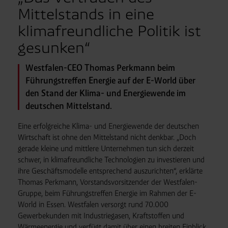
Mittelstands in eine
klimafreundliche Politik ist
gesunken“
Westfalen-CEO Thomas Perkmann beim
Führungstreffen Energie auf der E-World über
den Stand der Klima- und Energiewende im
deutschen Mittelstand.
Eine erfolgreiche Klima- und Energiewende der deutschen
Wirtschaft ist ohne den Mittelstand nicht denkbar. „Doch
gerade kleine und mittlere Unternehmen tun sich derzeit
schwer, in klimafreundliche Technologien zu investieren und
ihre Geschäftsmodelle entsprechend auszurichten“, erklärte
Thomas Perkmann, Vorstandsvorsitzender der Westfalen-
Gruppe, beim Führungstreffen Energie im Rahmen der E-
World in Essen. Westfalen versorgt rund 70.000
Gewerbekunden mit Industriegasen, Kraftstoffen und
Wärmeenergie und verfügt damit über einen breiten Einblick