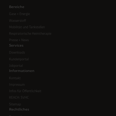
Bereiche
Gase + Energie
Wasserstoff
Mobilität und Tankstellen
Respiratorische Heimtherapie
Presse + News
Services
Downloads
Kundenportal
Jobportal
Informationen
Kontakt
Impressum
Infos für Öffentlichkeit
REACH: SVHC
Sitemap
Rechtliches