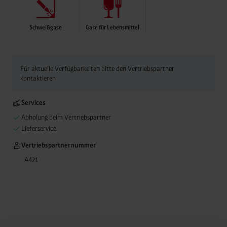
Schweißgase
Gase für Lebensmittel
Für aktuelle Verfügbarkeiten bitte den Vertriebspartner
kontaktieren
Services
Abholung beim Vertriebspartner
Lieferservice
Vertriebspartnernummer
A421