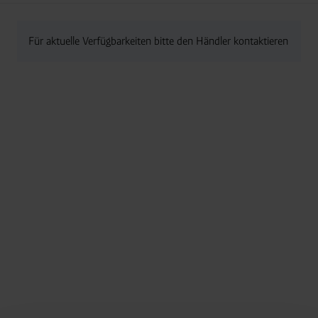
Für aktuelle Verfügbarkeiten bitte den Händler kontaktieren