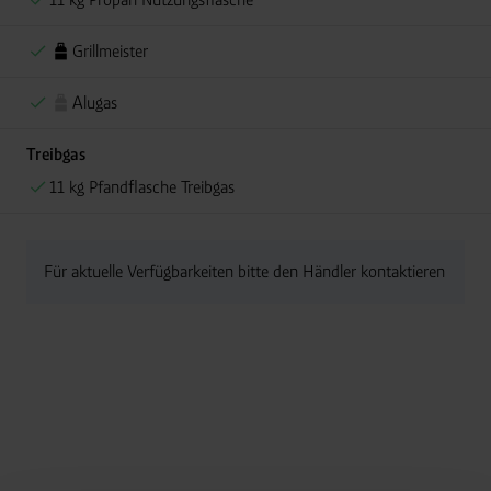
Grillmeister
Alugas
Treibgas
11 kg Pfandflasche Treibgas
Für aktuelle Verfügbarkeiten bitte den Händler kontaktieren