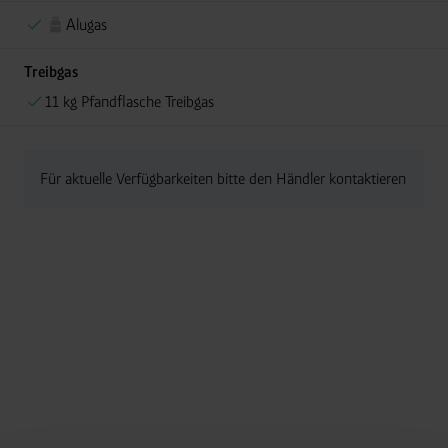
Alugas
Treibgas
11 kg Pfandflasche Treibgas
Für aktuelle Verfügbarkeiten bitte den Händler kontaktieren