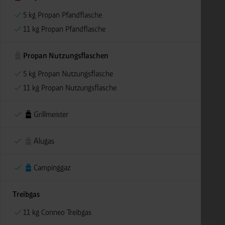
5 kg Propan Pfandflasche
11 kg Propan Pfandflasche
Propan Nutzungsflaschen
5 kg Propan Nutzungsflasche
11 kg Propan Nutzungsflasche
Grillmeister
Alugas
Campinggaz
Treibgas
11 kg Conneo Treibgas