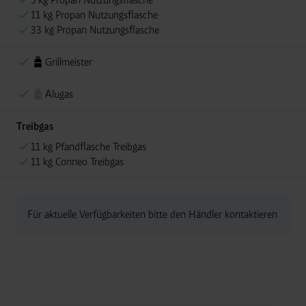
11 kg Propan Nutzungsflasche
33 kg Propan Nutzungsflasche
Grillmeister
Alugas
Treibgas
11 kg Pfandflasche Treibgas
11 kg Conneo Treibgas
Für aktuelle Verfügbarkeiten bitte den Händler kontaktieren