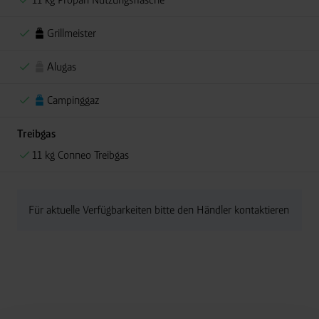
Grillmeister
Alugas
Campinggaz
Treibgas
11 kg Conneo Treibgas
Für aktuelle Verfügbarkeiten bitte den Händler kontaktieren