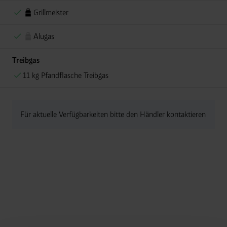
Grillmeister
Alugas
Treibgas
11 kg Pfandflasche Treibgas
Für aktuelle Verfügbarkeiten bitte den Händler kontaktieren