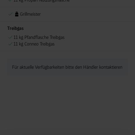
Grillmeister
Treibgas
11 kg Pfandflasche Treibgas
11 kg Conneo Treibgas
Für aktuelle Verfügbarkeiten bitte den Händler kontaktieren