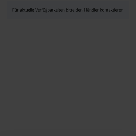
Für aktuelle Verfügbarkeiten bitte den Händler kontaktieren