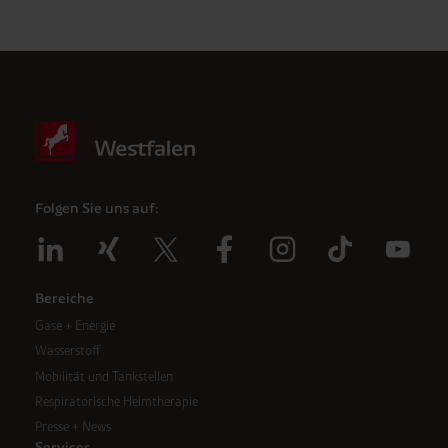
Folgen Sie uns auf:
Bereiche
Gase + Energie
Wasserstoff
Mobilität und Tankstellen
Respiratorische Heimtherapie
Presse + News
Services