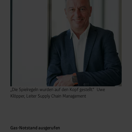
„Die Spielregeln wurden auf den Kopf gestellt.“ Uwe
Klöpper, Leiter Supply Chain Management
Gas-Notstand ausgerufen