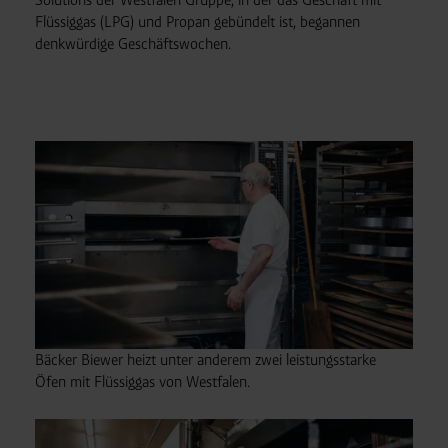
Flüssiggas (LPG) und Propan gebündelt ist, begannen
denkwürdige Geschäftswochen.
Bäcker Biewer heizt unter anderem zwei leistungsstarke
Öfen mit Flüssiggas von Westfalen.