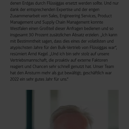
denen Erdgas durch Flüssiggas ersetzt werden sollte. Und nur
dank der entsprechenden Expertise und der engen
Zusammenarbeit von Sales, Engineering Services, Product
Management und Supply Chain Management konnte
Westfalen einen Großteil dieser Anfragen bedienen und so
insgesamt 30 Prozent zusätzlichen Absatz erzielen. „Ich kann
mit Bestimmtheit sagen, dass dies eines der volatilsten und
atypischsten Jahre für den Bulk-Vertrieb von Flüssiggas war“,
resümiert Arnd Kegel. „Und ich bin sehr stolz auf unsere
Vertriebsmannschaft, die proaktiv auf externe Faktoren
reagiert und Chancen sehr schnell genutzt hat. Unser Team
hat den Ansturm mehr als gut bewältigt; geschäftlich war
2022 ein sehr gutes Jahr für uns.“