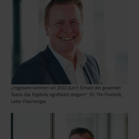
„Insgesamt konnten wir 2022 durch Einsatz des gesamten
Teams das Ergebnis signifikant steigern.“ Dr. Tim Fronholt,
Leiter Flaschengas