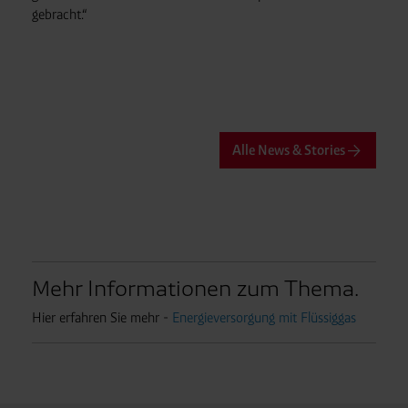
gebracht.“
Alle News & Stories
Mehr Informationen zum Thema.
Hier erfahren Sie mehr -
Energieversorgung mit Flüssiggas