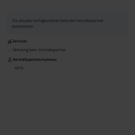
Für aktuelle Verfügbarkeiten bitte den Vertriebspartner
kontaktieren
Services
Abholung beim Vertriebspartner
Vertriebspartnernummer
AFF9