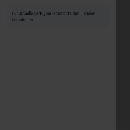
Für aktuelle Verfügbarkeiten bitte den Händler
kontaktieren