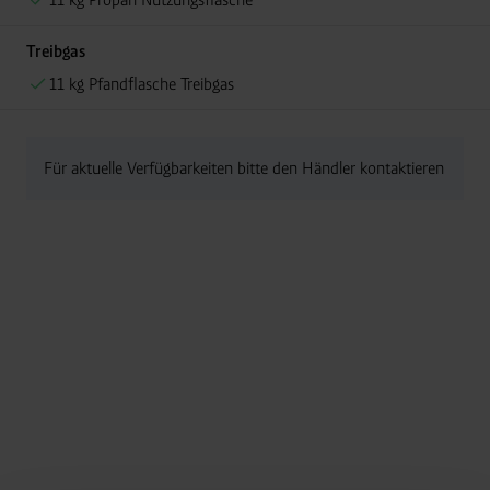
Treibgas
11 kg Pfandflasche Treibgas
Für aktuelle Verfügbarkeiten bitte den Händler kontaktieren