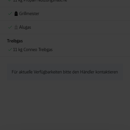
Grillmeister
Alugas
Treibgas
11 kg Conneo Treibgas
Für aktuelle Verfügbarkeiten bitte den Händler kontaktieren