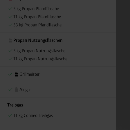
5 kg Propan Pfandflasche
11 kg Propan Pfandflasche
33 kg Propan Pfandflasche
Propan Nutzungsflaschen
5 kg Propan Nutzungsflasche
11 kg Propan Nutzungsflasche
Grillmeister
Alugas
Treibgas
11 kg Conneo Treibgas