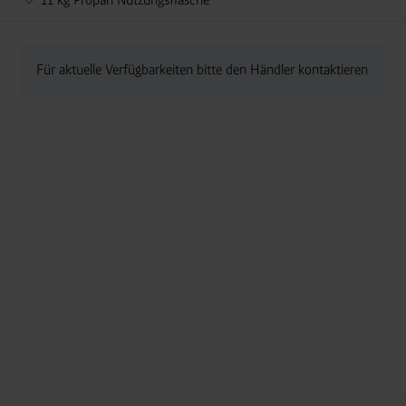
Für aktuelle Verfügbarkeiten bitte den Händler kontaktieren