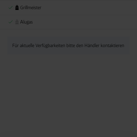
Grillmeister
Alugas
Für aktuelle Verfügbarkeiten bitte den Händler kontaktieren