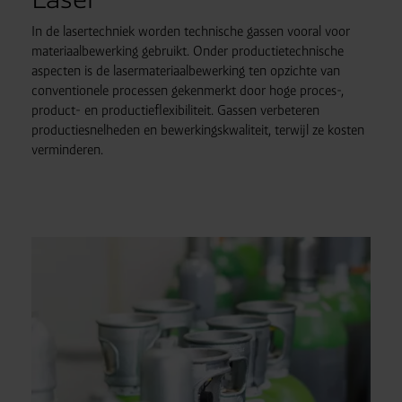
In de lasertechniek worden technische gassen vooral voor
materiaalbewerking gebruikt. Onder productietechnische
aspecten is de lasermateriaalbewerking ten opzichte van
conventionele processen gekenmerkt door hoge proces-,
product- en productieflexibiliteit. Gassen verbeteren
productiesnelheden en bewerkingskwaliteit, terwijl ze kosten
verminderen.