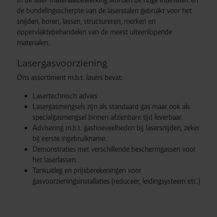
de bundelingsscherpte van de laserstalen gebruikt voor het
snijden, boren, lassen, structureren, merken en
oppervlaktebehandelen van de meest uiteenlopende
materialen.
Lasergasvoorziening
Ons assortiment m.b.t. lasers bevat:
Lasertechnisch advies
Lasergasmengsels zijn als standaard gas maar ook als
specialgasmengsel binnen afzienbare tijd leverbaar.
Advisering m.b.t. gashoeveelheden bij lasersnijden, zeker
bij eerste ingebruikname.
Demonstraties met verschillende beschermgassen voor
het laserlassen.
Tankuitleg en prijsberekeningen voor
gasvoorzieningsinstallaties (reduceer, leidingsysteem etc.)