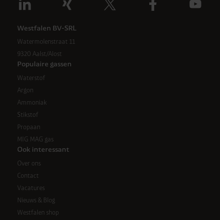
Westfalen BV-SRL
Watermolenstraat 11
9320 Aalst/Alost
Populaire gassen
Waterstof
Argon
Ammoniak
Stikstof
Propaan
MIG MAG gas
Ook interessant
Over ons
Contact
Vacatures
Nieuws & Blog
Westfalen shop