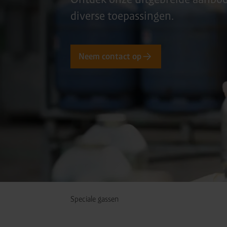
diverse toepassingen.
Neem contact op
Speciale gassen