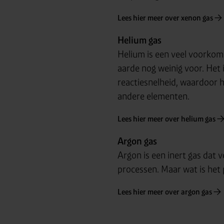
Lees hier meer over xenon gas
Helium gas
Helium is een veel voorkom
aarde nog weinig voor. Het i
reactiesnelheid, waardoor 
andere elementen.
Lees hier meer over helium gas
Argon gas
Argon is een inert gas dat v
processen. Maar wat is het 
Lees hier meer over argon gas