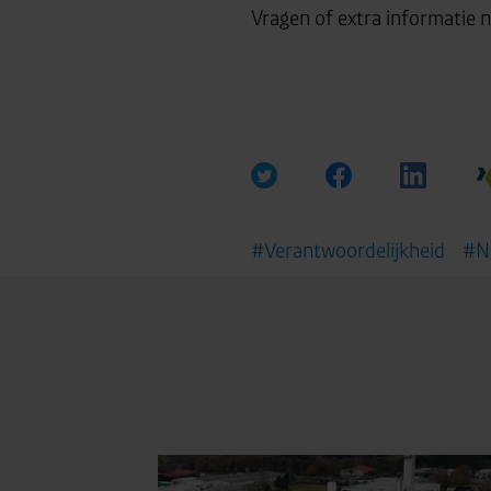
Vragen of extra informatie 
#Verantwoordelijkheid
#Ni