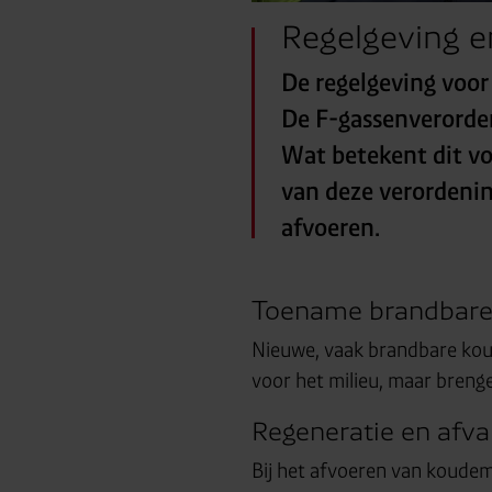
Regelgeving e
De regelgeving voor
De F-gassenverorden
Wat betekent dit vo
van deze verordeni
afvoeren.
Toename brandbare
Nieuwe, vaak brandbare kou
voor het milieu, maar brenge
Regeneratie en afva
Bij het afvoeren van koude