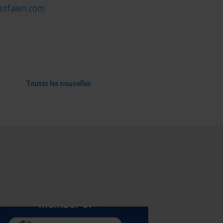
stfalen.com
Toutes les nouvelles