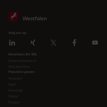
Volg ons op:
Westfalen BV-SRL
Watermolenstraat 11
9320 Aalst/Alost
Populaire gassen
Waterstof
Argon
Ammoniak
Stikstof
Propaan