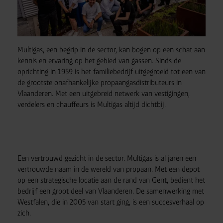
Multigas, een begrip in de sector, kan bogen op een schat aan
kennis en ervaring op het gebied van gassen. Sinds de
oprichting in 1959 is het familiebedrijf uitgegroeid tot een van
de grootste onafhankelijke propaangasdistributeurs in
Vlaanderen. Met een uitgebreid netwerk van vestigingen,
verdelers en chauffeurs is Multigas altijd dichtbij.
Een vertrouwd gezicht in de sector. Multigas is al jaren een
vertrouwde naam in de wereld van propaan. Met een depot
op een strategische locatie aan de rand van Gent, bedient het
bedrijf een groot deel van Vlaanderen. De samenwerking met
Westfalen, die in 2005 van start ging, is een succesverhaal op
zich.