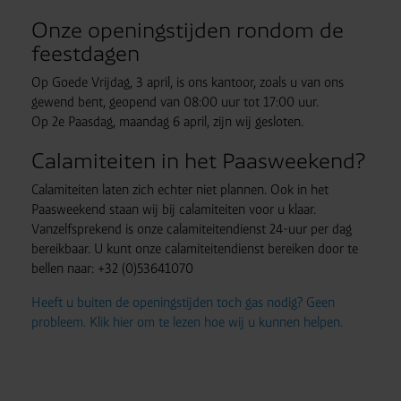
Onze openingstijden rondom de
feestdagen
Op Goede Vrijdag, 3 april, is ons kantoor, zoals u van ons
gewend bent, geopend van 08:00 uur tot 17:00 uur.
Op 2e Paasdag, maandag 6 april, zijn wij gesloten.
Calamiteiten in het Paasweekend?
Calamiteiten laten zich echter niet plannen. Ook in het
Paasweekend staan wij bij calamiteiten voor u klaar.
Vanzelfsprekend is onze calamiteitendienst 24-uur per dag
bereikbaar. U kunt onze calamiteitendienst bereiken door te
bellen naar: +32 (0)53641070
Heeft u buiten de openingstijden toch gas nodig? Geen
probleem. Klik hier om te lezen hoe wij u kunnen helpen.