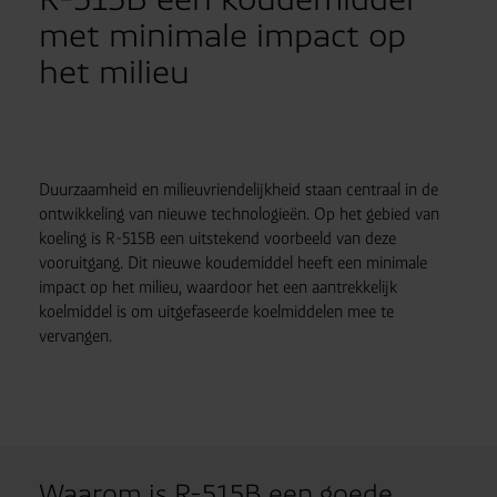
met minimale impact op
het milieu
Duurzaamheid en milieuvriendelijkheid staan centraal in de
ontwikkeling van nieuwe technologieën. Op het gebied van
koeling is R-515B een uitstekend voorbeeld van deze
vooruitgang. Dit nieuwe koudemiddel heeft een minimale
impact op het milieu, waardoor het een aantrekkelijk
koelmiddel is om uitgefaseerde koelmiddelen mee te
vervangen.
Waarom is R-515B een goede