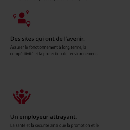
Des sites qui ont de l'avenir.
Assurer le fonctionnement à long terme, la
compétitivité et la protection de l'environnement.
Un employeur attrayant.
La santé et la sécurité ainsi que la promotion et le