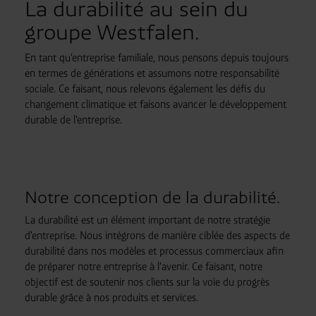
La durabilité au sein du
groupe Westfalen.
En tant qu'entreprise familiale, nous pensons depuis toujours
en termes de générations et assumons notre responsabilité
sociale. Ce faisant, nous relevons également les défis du
changement climatique et faisons avancer le développement
durable de l'entreprise.
Notre conception de la durabilité.
La durabilité est un élément important de notre stratégie
d'entreprise. Nous intégrons de manière ciblée des aspects de
durabilité dans nos modèles et processus commerciaux afin
de préparer notre entreprise à l'avenir. Ce faisant, notre
objectif est de soutenir nos clients sur la voie du progrès
durable grâce à nos produits et services.