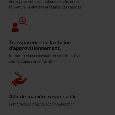
développement des collaborateurs. En outre,
l'ouverture, la diversité et l'égalité des chances.
Transparence de la chaîne
d'approvisionnement.
Normes environnementales et sociales dans la
chaîne d'approvisionnement.
Agir de manière responsable.
Conformité et intégrité et communication.