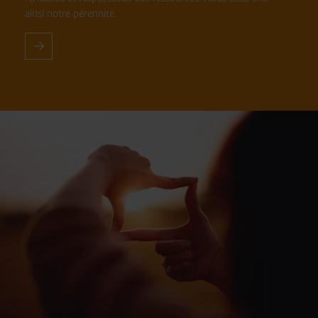
ainsi notre pérennité.