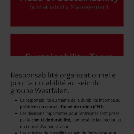
Responsabilité organisationnelle
pour la durabilité au sein du
groupe Westfalen.
La responsabilité du thème de la durabilité incombe au
président du conseil d'administration (CEO)
.
Les décisions importantes pour l'entreprise sont prises
par le
comité de durabilité,
composé de la direction et
du conseil d'administration.
Les activités de durabilité au sein de l'entreprise sont