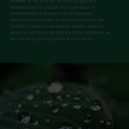
la qualité de nos produits. Nous encourageons le
développement de produits plus respectueux de
l'environnement et proposons à nos clients des
solutions leur permettant de devenir eux-mêmes plus
durables. Ce faisant, nous sommes heureux d'être au
service de nos clients, de répondre à leurs attentes et de
les convaincre par nos produits et notre service.