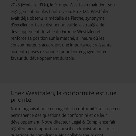
2025 (Médaille d'Or), le Groupe Westfalen maintient son
engagement au plus haut niveau. En 2024, Westfalen
avait déjà obtenu la médaille de Platine, synonyme
d'excellence. Cette distinction valide la stratégie de
développement durable du Groupe Westfalen et
renforce sa position sur le marché, à l'heure où les
consommateurs accordent une importance croissante
aux entreprises reconnues pour leur engagement en
faveur du développement durable.
Chez Westfalen, la conformité est une
priorité.
Notre organisation en charge de la conformité s'occupe en
permanence des questions de conformité et de leur
développement. Notre directeur Legal & Compliance fait
régulièrement rapport au conseil d'administration sur les
questions de compliance. Nos collaborateurs sont