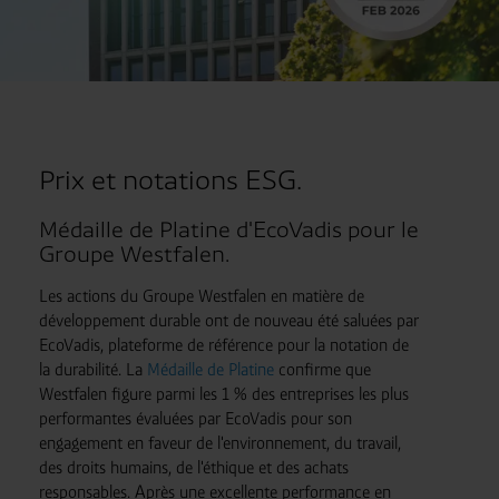
Prix ​​et notations ESG.
Médaille de Platine d'EcoVadis pour le
Groupe Westfalen.
Les actions du Groupe Westfalen en matière de
développement durable ont de nouveau été saluées par
EcoVadis, plateforme de référence pour la notation de
la durabilité. La
Médaille de Platine
confirme que
Westfalen figure parmi les 1 % des entreprises les plus
performantes évaluées par EcoVadis pour son
engagement en faveur de l'environnement, du travail,
des droits humains, de l'éthique et des achats
responsables. Après une excellente performance en