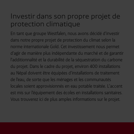
Investir dans son propre projet de
protection climatique
En tant que groupe Westfalen, nous avons décidé d'investir
dans notre propre projet de protection du climat selon la
norme internationale Gold. Cet investissement nous permet
d'agir de manière plus indépendante du marché et de garantir
l'additionnalité et la durabilité de la séquestration du carbone
du projet. Dans le cadre du projet, environ 400 installations
au Népal doivent être équipées d'installations de traitement
de l'eau, de sorte que les ménages et les communautés
locales soient approvisionnés en eau potable traitée. L'accent
est mis sur l'équipement des écoles en installations sanitaires.
Vous trouverez ici de plus amples informations sur le projet.