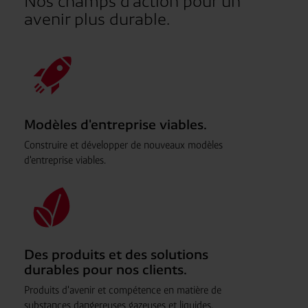
Nos champs d'action pour un
avenir plus durable.
Modèles d'entreprise viables.
Construire et développer de nouveaux modèles
d'entreprise viables.
Des produits et des solutions
durables pour nos clients.
Produits d'avenir et compétence en matière de
substances dangereuses gazeuses et liquides.