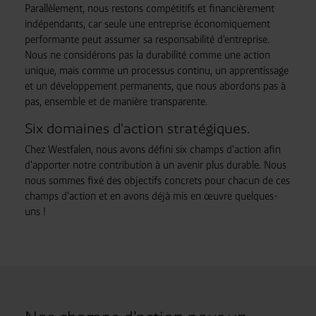
Parallèlement, nous restons compétitifs et financièrement
indépendants, car seule une entreprise économiquement
performante peut assumer sa responsabilité d'entreprise.
Nous ne considérons pas la durabilité comme une action
unique, mais comme un processus continu, un apprentissage
et un développement permanents, que nous abordons pas à
pas, ensemble et de manière transparente.
Six domaines d'action stratégiques.
Chez Westfalen, nous avons défini six champs d'action afin
d'apporter notre contribution à un avenir plus durable. Nous
nous sommes fixé des objectifs concrets pour chacun de ces
champs d'action et en avons déjà mis en œuvre quelques-
uns !