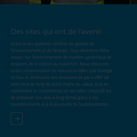
Des sites qui ont de l'avenir.
Grâce à nos systèmes certifiés de gestion de
l'environnement et de l'énergie, nous abordons notre
impact sur l'environnement de manière systémique et
essayons de le réduire au maximum. Nous réduisons
notre consommation de ressources telles que l'énergie
et l'eau et diminuons nos émissions de gaz à effet de
serre tout au long de notre chaîne de valeur, tout en
maintenant la compétitivité de nos sites. L'objectif est
de préserver nos sites à long terme grâce à des
investissements et à la poursuite de l'automatisation.