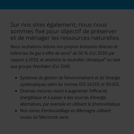
Sur nos sites également, nous nous
sommes fixé pour objectif de préserver
et de ménager les ressources naturelles.
Nous souhaitons réduire nos propres émissions directes et
3
indirectes de gaz à effet de serre
de 50 % d'ici 2030 par
4
rapport à 2019, et atteindre la neutralité climatique
en tant
que groupe Westfalen d'ici 2045.
Systèmes de gestion de l'environnement et de l'énergie
systématiques selon les normes ISO 14.001 et 50.001.
Diverses mesures visant à augmenter l'efficacité
énergétique et à passer à des sources d'énergie
alternatives, par exemple en utilisant le photovoltaïque.
Nos usines d'embouteillage en Allemagne utilisent
toutes de l'électricité verte.