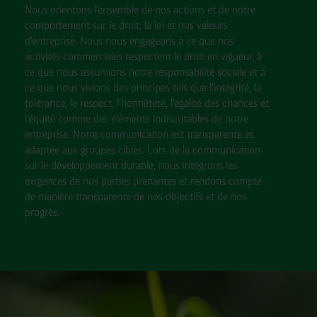
Nous orientons l'ensemble de nos actions et de notre
comportement sur le droit, la loi et nos valeurs
d'entreprise. Nous nous engageons à ce que nos
activités commerciales respectent le droit en vigueur, à
ce que nous assumions notre responsabilité sociale et à
ce que nous vivions des principes tels que l'intégrité, la
tolérance, le respect, l'honnêteté, l'égalité des chances et
l'équité comme des éléments indiscutables de notre
entreprise. Notre communication est transparente et
adaptée aux groupes cibles. Lors de la communication
sur le développement durable, nous intégrons les
exigences de nos parties prenantes et rendons compte
de manière transparente de nos objectifs et de nos
progrès.