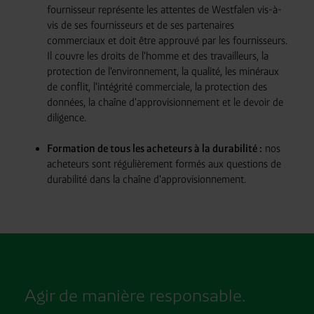
fournisseur représente les attentes de Westfalen vis-à-
vis de ses fournisseurs et de ses partenaires
commerciaux et doit être approuvé par les fournisseurs.
Il couvre les droits de l'homme et des travailleurs, la
protection de l'environnement, la qualité, les minéraux
de conflit, l'intégrité commerciale, la protection des
données, la chaîne d'approvisionnement et le devoir de
diligence.
Formation de tous les acheteurs à la durabilité :
nos
acheteurs sont régulièrement formés aux questions de
durabilité dans la chaîne d'approvisionnement.
Agir de manière responsable.