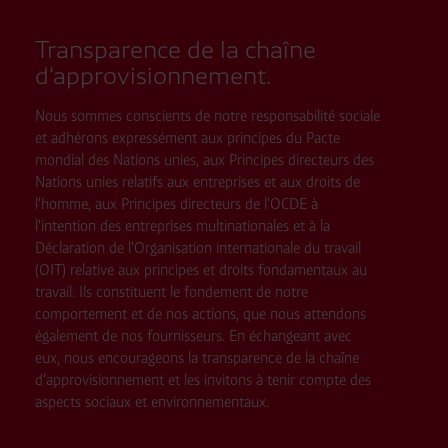
Transparence de la chaîne
d'approvisionnement.
Nous sommes conscients de notre responsabilité sociale
et adhérons expressément aux principes du Pacte
mondial des Nations unies, aux Principes directeurs des
Nations unies relatifs aux entreprises et aux droits de
l'homme, aux Principes directeurs de l'OCDE à
l'intention des entreprises multinationales et à la
Déclaration de l'Organisation internationale du travail
(OIT) relative aux principes et droits fondamentaux au
travail. Ils constituent le fondement de notre
comportement et de nos actions, que nous attendons
également de nos fournisseurs. En échangeant avec
eux, nous encourageons la transparence de la chaîne
d'approvisionnement et les invitons à tenir compte des
aspects sociaux et environnementaux.