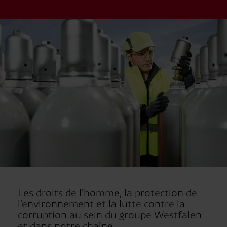
Les droits de l'homme, la protection de
l'environnement et la lutte contre la
corruption au sein du groupe Westfalen
et dans notre chaîne