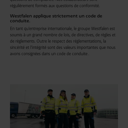
régulièrement formés aux questions de conformité.
Westfalen applique strictement un code de
conduite.
En tant qu'entreprise internationale, le groupe Westfalen est
soumis à un grand nombre de lois, de directives, de règles et
de règlements. Outre le respect des réglementations, la
sincérité et l'intégrité sont des valeurs importantes que nous
avons consignées dans un code de conduite
.