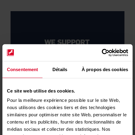
Consentement
Détails
À propos des cookies
Ce site web utilise des cookies.
Pour la meilleure expérience possible sur le site Web,
nous utilisons des cookies tiers et des technologies
similaires pour optimiser notre site Web, personnaliser le
contenu et les publicités, fournir des fonctionnalités de
médias sociaux et collecter des statistiques. Nos