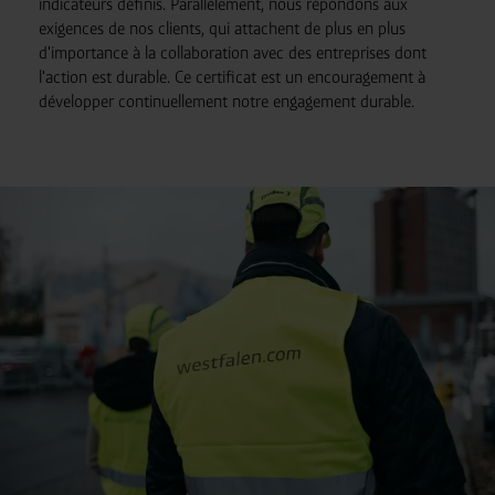
indicateurs définis. Parallèlement, nous répondons aux
exigences de nos clients, qui attachent de plus en plus
d'importance à la collaboration avec des entreprises dont
l'action est durable. Ce certificat est un encouragement à
développer continuellement notre engagement durable.