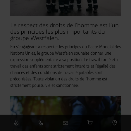
Le respect des droits de l'homme est l'un
des principes les plus importants du
groupe Westfalen.
En s'engageant à respecter les principes du Pacte Mondial des
Nations Unies, le groupe Westfalen souhaite donner une
expression supplémentaire à sa position. Le travail forcé et le
travail des enfants sont strictement interdits et l'égalité des
chances et des conditions de travail équitables sont
préconisées. Toute violation des droits de l'homme est
strictement poursuivie et sanctionnée.
Email: info@westfalen.com