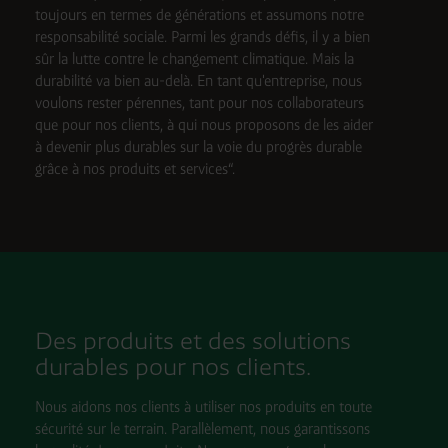
toujours en termes de générations et assumons notre
responsabilité sociale. Parmi les grands défis, il y a bien
sûr la lutte contre le changement climatique. Mais la
durabilité va bien au-delà. En tant qu'entreprise, nous
voulons rester pérennes, tant pour nos collaborateurs
que pour nos clients, à qui nous proposons de les aider
à devenir plus durables sur la voie du progrès durable
grâce à nos produits et services“.
Des produits et des solutions
durables pour nos clients.
Nous aidons nos clients à utiliser nos produits en toute
sécurité sur le terrain. Parallèlement, nous garantissons