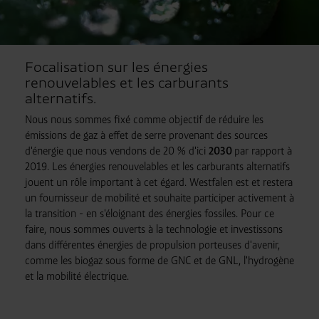
Focalisation sur les énergies
renouvelables et les carburants
alternatifs.
Nous nous sommes fixé comme objectif de réduire les
émissions de gaz à effet de serre provenant des sources
d'énergie que nous vendons de 20 % d'ici
2030
par rapport à
2019. Les énergies renouvelables et les carburants alternatifs
jouent un rôle important à cet égard. Westfalen est et restera
un fournisseur de mobilité et souhaite participer activement à
la transition - en s'éloignant des énergies fossiles. Pour ce
faire, nous sommes ouverts à la technologie et investissons
dans différentes énergies de propulsion porteuses d'avenir,
comme les biogaz sous forme de GNC et de GNL, l'hydrogène
et la mobilité électrique.