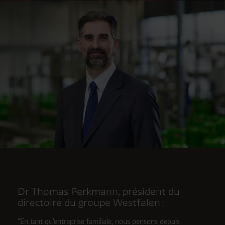
Dr Thomas Perkmann, président du
directoire du groupe Westfalen :
"En tant qu'entreprise familiale, nous pensons depuis