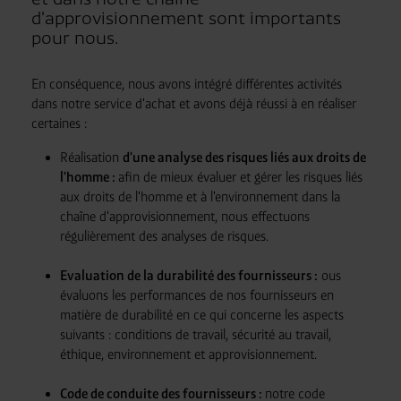
d'approvisionnement sont importants
pour nous.
En conséquence, nous avons intégré différentes activités
dans notre service d'achat et avons déjà réussi à en réaliser
certaines :
Réalisation
d'une analyse des risques liés aux droits de
l'homme :
afin de mieux évaluer et gérer les risques liés
aux droits de l'homme et à l'environnement dans la
chaîne d'approvisionnement, nous effectuons
régulièrement des analyses de risques.
Evaluation de la durabilité des fournisseurs :
ous
évaluons les performances de nos fournisseurs en
matière de durabilité en ce qui concerne les aspects
suivants : conditions de travail, sécurité au travail,
éthique, environnement et approvisionnement.
Code de conduite des fournisseurs :
notre code