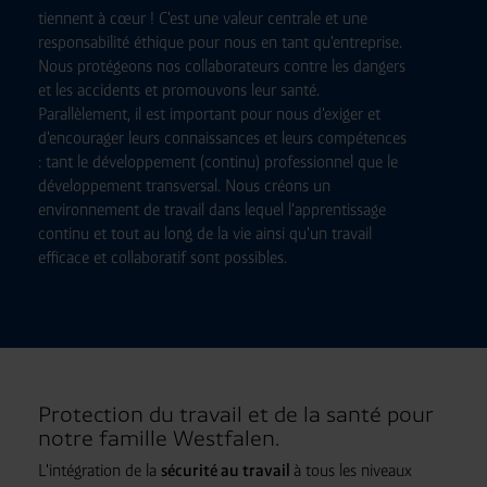
tiennent à cœur ! C'est une valeur centrale et une
responsabilité éthique pour nous en tant qu'entreprise.
Nous protégeons nos collaborateurs contre les dangers
et les accidents et promouvons leur santé.
Parallèlement, il est important pour nous d'exiger et
d'encourager leurs connaissances et leurs compétences
: tant le développement (continu) professionnel que le
développement transversal. Nous créons un
environnement de travail dans lequel l'apprentissage
continu et tout au long de la vie ainsi qu'un travail
efficace et collaboratif sont possibles.
Protection du travail et de la santé pour
notre famille Westfalen.
L'intégration de la
sécurité au travail
à tous les niveaux