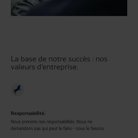
La base de notre succès : nos
valeurs d'entreprise.
Responsabilité.
Nous prenons nos responsabilités. Nous ne
demandons pas qui peut le faire - nous le faisons.