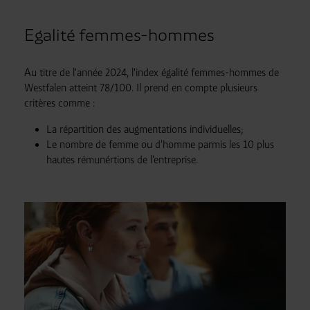
Egalité femmes-hommes
Au titre de l'année 2024, l'index égalité femmes-hommes de
Westfalen atteint 78/100. Il prend en compte plusieurs
critères comme :
La répartition des augmentations individuelles;
Le nombre de femme ou d'homme parmis les 10 plus
hautes rémunértions de l'entreprise.