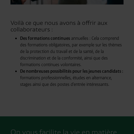
Voilà ce que nous avons à offrir aux
collaborateurs :
Des formations continues
annuelles : Cela comprend
des formations obligatoires, par exemple sur les thèmes
de la protection du travail et de la santé, de la
discrimination et de la conformité, ainsi que des
formations continues volontaires.
De nombreuses possibilités pour les jeunes candidats :
formations professionnelles, études en alternance,
stages ainsi que des postes d'entrée intéressants.
On vous facilite la vie en matière