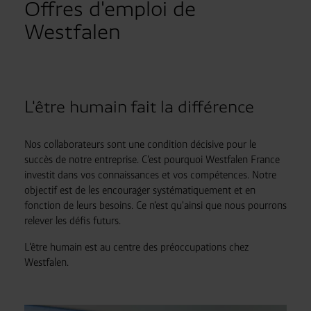
Offres d'emploi de
Westfalen
L'être humain fait la différence
Nos collaborateurs sont une condition décisive pour le
succès de notre entreprise. C'est pourquoi Westfalen France
investit dans vos connaissances et vos compétences. Notre
objectif est de les encourager systématiquement et en
fonction de leurs besoins. Ce n'est qu'ainsi que nous pourrons
relever les défis futurs.
L'être humain est au centre des préoccupations chez
Westfalen.