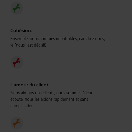
Cohésion.
Ensemble, nous sommes imbattables, car chez nous,
le "nous" est décisif.
L'amour du client.
Nous aimons nos clients, nous sommes à leur
écoute, nous les aidons rapidement et sans
complications.