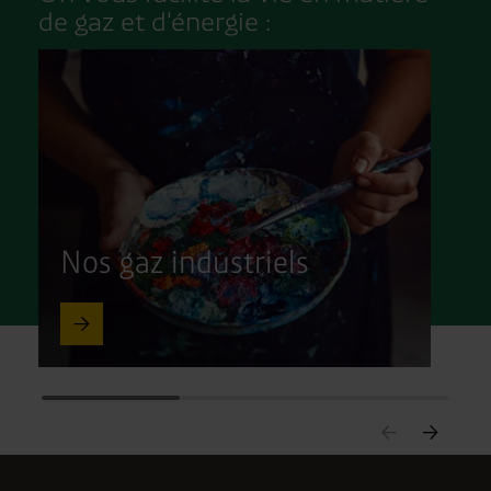
de gaz et d'énergie :
Nos gaz industriels