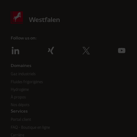
Follow us on:
Domaines
Gaz industriels
Fluides frigorigènes
Hydrogène
À propos
Nos dépots
Services
Portal client
FAQ - Boutique en ligne
Carrière