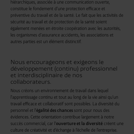
hiérarchiques, associée à une communication ouverte,
constitue le fondement d'une protection efficace et
préventive du travail et de la santé. Le fait que les activités de
sécurité au travail et de protection de la santé soient
également menées en étroite coopération avec les autorités,
les organismes d'assurance accidents, les associations et
autres parties est un élément distinctif.
Nous encourageons et exigeons le
développement (continu) professionnel
et interdisciplinaire de nos
collaborateurs.
Nous créons un environnement de travail dans lequel
l'apprentissage continu et tout au long de la vie ainsi qu'un
travail efficace et collaboratif sont possibles. La diversité du
personnel et l'
égalité des chances
sont pour nous des
évidences. Cette orientation contribue largement à notre
succès commercial, car l'
ouverture et la diversité
créent une
culture de créativité et d'échange à l'échelle de l'entreprise.