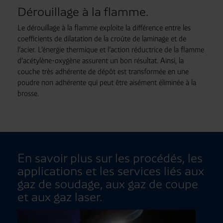
Dérouillage à la flamme.
Le dérouillage à la flamme exploite la différence entre les
coefficients de dilatation de la croûte de laminage et de
l’acier. L’énergie thermique et l’action réductrice de la flamme
d’acétylène-oxygène assurent un bon résultat. Ainsi, la
couche très adhérente de dépôt est transformée en une
poudre non adhérente qui peut être aisément éliminée à la
brosse.
En savoir plus sur les procédés, les
applications et les services liés aux
gaz de soudage, aux gaz de coupe
et aux gaz laser.