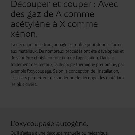
Découper et couper : Avec
des gaz de A comme
acétylène à X comme
xénon.
La découpe ou le tronçonnage est utilisé pour donner forme
aux matériaux. De nombreux procédés ont été développés et
doivent être choisis en fonction de l'application. Dans le
traitement des métaux, la découpe thermique prédomine, par
exemple l'oxycoupage. Selon la conception de l'installation,
les lasers permettent de souder ou de découper les matériaux
les plus divers.
L'oxycoupage autogène.
Qu'il s'agisse d'une découpe manuelle ou mécanique,