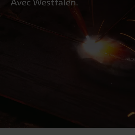
Avec Westfalen.