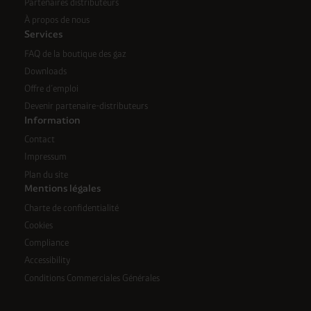
Partenaires distributeurs
À propos de nous
Services
FAQ de la boutique des gaz
Downloads
Offre d´emploi
Devenir partenaire-distributeurs
Information
Contact
Impressum
Plan du site
Mentions légales
Charte de confidentialité
Cookies
Compliance
Accessibility
Conditions Commerciales Générales