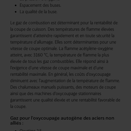
Espacement des buses.
La qualité de la buse.
Le gaz de combustion est déterminant pour la rentabilité de
la coupe de cuisson. Des températures de flamme élevées
garantissent d'atteindre rapidement et en toute sécurité la
température d'allumage. Elles sont déterminantes pour une
vitesse de coupe optimale. La flamme acétylène-oxygène
atteint, avec 3160 °C, la température de flamme la plus
élevée de tous les gaz combustibles. Elle répond ainsi à
l'exigence d'une vitesse de coupe maximale et d'une
rentabilité maximale. En général, les coûts d'oxycoupage
diminuent avec l'augmentation de la température de flamme.
Des chalumeaux manuels puissants, des moteurs de coupe
ainsi que des machines d'oxycoupage stationnaires
garantissent une qualité élevée et une rentabilité favorable de
la coupe.
Gaz pour l'oxycoupage autogène des aciers non
alliés :
Oxygène 2.5