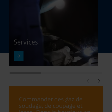
Services
Commander des gaz de
soudage, de coupage et