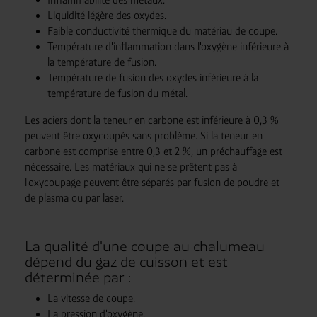
Liquidité légère des oxydes.
Faible conductivité thermique du matériau de coupe.
Température d'inflammation dans l'oxygène inférieure à
la température de fusion.
Température de fusion des oxydes inférieure à la
température de fusion du métal.
Les aciers dont la teneur en carbone est inférieure à 0,3 %
peuvent être oxycoupés sans problème. Si la teneur en
carbone est comprise entre 0,3 et 2 %, un préchauffage est
nécessaire. Les matériaux qui ne se prêtent pas à
l'oxycoupage peuvent être séparés par fusion de poudre et
de plasma ou par laser.
La qualité d'une coupe au chalumeau
dépend du gaz de cuisson et est
déterminée par :
La vitesse de coupe.
La pression d'oxygène.