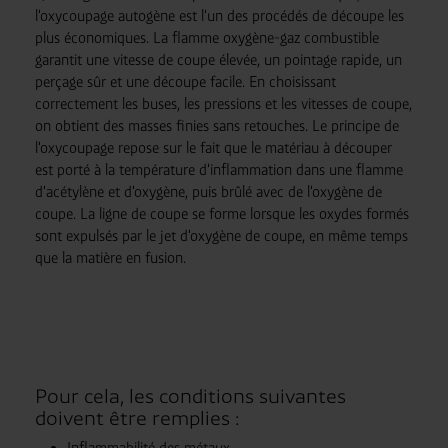
l'oxycoupage autogène est l'un des procédés de découpe les
plus économiques. La flamme oxygène-gaz combustible
garantit une vitesse de coupe élevée, un pointage rapide, un
perçage sûr et une découpe facile. En choisissant
correctement les buses, les pressions et les vitesses de coupe,
on obtient des masses finies sans retouches. Le principe de
l'oxycoupage repose sur le fait que le matériau à découper
est porté à la température d'inflammation dans une flamme
d'acétylène et d'oxygène, puis brûlé avec de l'oxygène de
coupe. La ligne de coupe se forme lorsque les oxydes formés
sont expulsés par le jet d'oxygène de coupe, en même temps
que la matière en fusion.
Pour cela, les conditions suivantes
doivent être remplies :
Inflammabilité des métaux.