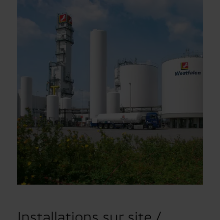
Installations sur site /