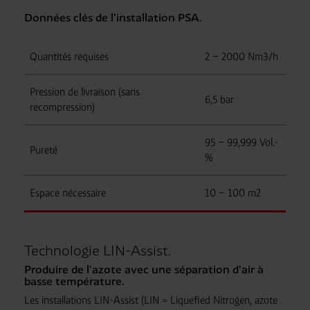
Données clés de l'installation PSA.
Quantités requises
2 – 2000 Nm3/h
Pression de livraison (sans
6,5 bar
recompression)
95 – 99,999 Vol.-
Pureté
%
Espace nécessaire
10 – 100 m2
Technologie LIN-Assist.
Produire de l'azote avec une séparation d'air à
basse température.
Les installations LIN-Assist (LIN = Liquefied Nitrogen, azote