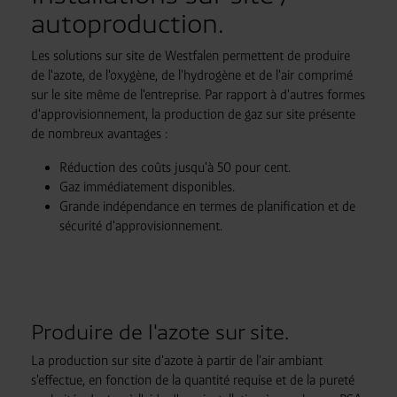
autoproduction.
Les solutions sur site de Westfalen permettent de produire
de l'azote, de l'oxygène, de l'hydrogène et de l'air comprimé
sur le site même de l'entreprise. Par rapport à d'autres formes
d'approvisionnement, la production de gaz sur site présente
de nombreux avantages :
Réduction des coûts jusqu'à 50 pour cent.
Gaz immédiatement disponibles.
Grande indépendance en termes de planification et de
sécurité d'approvisionnement.
Produire de l'azote sur site.
La production sur site d'azote à partir de l'air ambiant
s'effectue, en fonction de la quantité requise et de la pureté