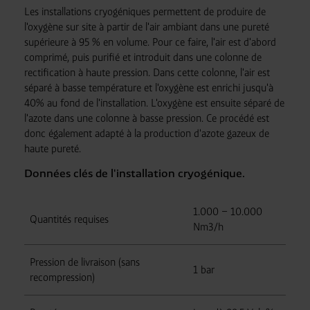
Les installations cryogéniques permettent de produire de
l'oxygène sur site à partir de l'air ambiant dans une pureté
supérieure à 95 % en volume. Pour ce faire, l'air est d'abord
comprimé, puis purifié et introduit dans une colonne de
rectification à haute pression. Dans cette colonne, l'air est
séparé à basse température et l'oxygène est enrichi jusqu'à
40% au fond de l'installation. L'oxygène est ensuite séparé de
l'azote dans une colonne à basse pression. Ce procédé est
donc également adapté à la production d'azote gazeux de
haute pureté.
Données clés de l'installation cryogénique.
1.000 – 10.000
Quantités requises
Nm3/h
Pression de livraison (sans
1 bar
recompression)