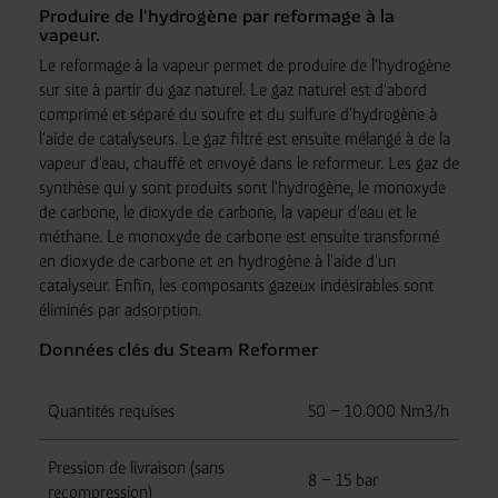
Produire de l'hydrogène par reformage à la
vapeur.
Le reformage à la vapeur permet de produire de l'hydrogène
sur site à partir du gaz naturel. Le gaz naturel est d'abord
comprimé et séparé du soufre et du sulfure d'hydrogène à
l'aide de catalyseurs. Le gaz filtré est ensuite mélangé à de la
vapeur d'eau, chauffé et envoyé dans le reformeur. Les gaz de
synthèse qui y sont produits sont l'hydrogène, le monoxyde
de carbone, le dioxyde de carbone, la vapeur d'eau et le
méthane. Le monoxyde de carbone est ensuite transformé
en dioxyde de carbone et en hydrogène à l'aide d'un
catalyseur. Enfin, les composants gazeux indésirables sont
éliminés par adsorption.
Données clés du Steam Reformer
Quantités requises
50 – 10.000 Nm3/h
Pression de livraison (sans
8 – 15 bar
recompression)