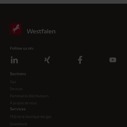
Follow us on:
Sections
Gaz
Services
Partenaires distributeurs
À propos de nous
Services
FAQ de la boutique des gaz
Downloads