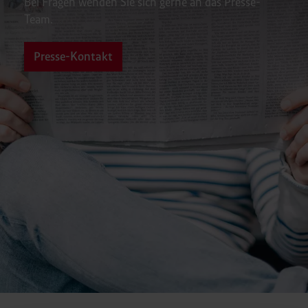
Bei Fragen wenden Sie sich gerne an das Presse-
Team.
Presse-Kontakt