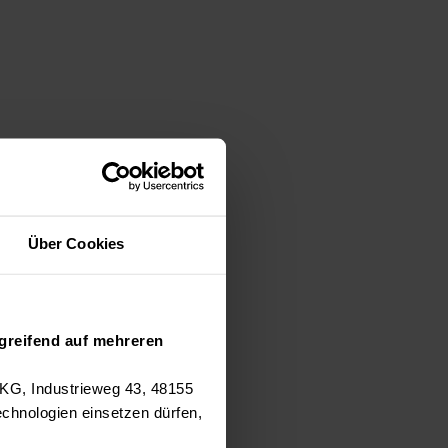
Über Cookies
greifend auf mehreren
 KG, Industrieweg 43, 48155
chnologien einsetzen dürfen,