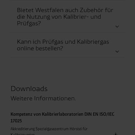
Bietet Westfalen auch Zubehör für
die Nutzung von Kalibrier- und
Prüfgas?
Kann ich Prüfgas und Kalibriergas
online bestellen?
Downloads
Weitere Informationen.
Kompetenz von Kalibrierlaboratorien DIN EN ISO/IEC
17025
Akkreditierung Spezialgasezentrum Hörstel für
Kalibrierungen