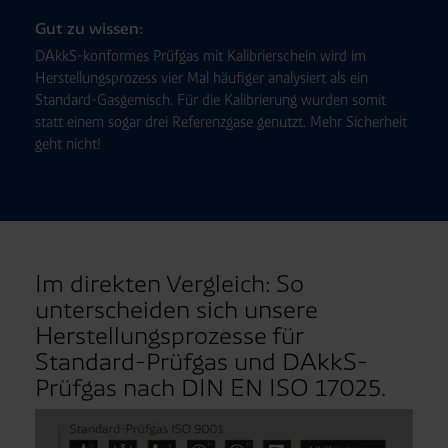
Gut zu wissen:
DAkkS-konformes Prüfgas mit Kalibrierschein wird im
Herstellungsprozess vier Mal häufiger analysiert als ein
Standard-Gasgemisch. Für die Kalibrierung wurden somit
statt einem sogar drei Referenzgase genutzt. Mehr Sicherheit
geht nicht!
Im direkten Vergleich: So
unterscheiden sich unsere
Herstellungsprozesse für
Standard-Prüfgas und DAkkS-
Prüfgas nach DIN EN ISO 17025.