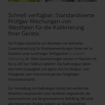
Schnell verfügbar: Standardisierte
Prüfgas-Mischungen von
Westfalen für die Kalibrierung
Ihrer Geräte.
Die Prüfgas-Gemische von Westfalen mit definierter
Zusammensetzung für Routineanwendungen bieten wir im
Standard unter kurzfristiger Verfügbarkeit
in unserem
Onlineshop
an. Diese Gasmischungen werden in Flaschen mit
bis zu 200 bar Fülldruck geliefert. Die Kalibriergase haben
eine hohe Genauigkeit und eignen sich für Analyse- und
Messgeräte oder Instrumente gemäss festgelegter
Industriestandards.
Zur Herstellung von Kalibriergas-Gemischen werden bei
Westfalen hauptsächlich zwei Verfahren angewendet: die
manometrische und die gravimetrische Abfüllung. Mit einer
abschliessenden Analyse belegen wir die einwandfreie