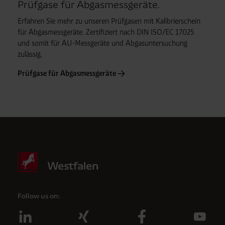
Prüfgase für Abgasmessgeräte.
Erfahren Sie mehr zu unseren Prüfgasen mit Kalibrierschein
für Abgasmessgeräte. Zertifiziert nach DIN ISO/EC 17025
und somit für AU-Messgeräte und Abgasuntersuchung
zulässig.
Prüfgase für Abgasmessgeräte
Follow us on: