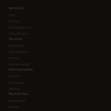
Bereiche
Gase
Services
Vertriebspartner
Unternehmen
Services
Downloads
FAQ Gaseshop
Karriere
Partner werden
Informationen
Kontakt
Impressum
Sitemap
Rechtliches
Datenschutz
Cookies