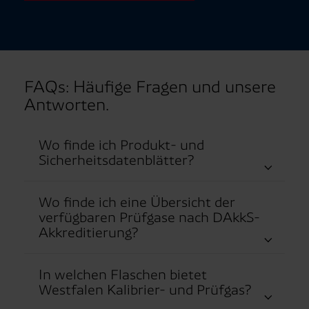
FAQs: Häufige Fragen und unsere
Antworten.
Wo finde ich Produkt- und
Sicherheitsdatenblätter?
Wo finde ich eine Übersicht der
verfügbaren Prüfgase nach DAkkS-
Akkreditierung?
In welchen Flaschen bietet
Westfalen Kalibrier- und Prüfgas?