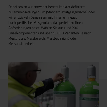
Dabei setzen wir entweder bereits konkret definierte
Zusammensetzungen um (Standard-Prüfgasgemische) oder
wir entwickeln gemeinsam mit Ihnen ein neues
hochspezifisches Gasgemisch, das perfekt zu Ihren
Anforderungen passt. Wählen Sie aus rund 200
Einzelkomponenten und über 40.000 Varianten, je nach
Messgrösse, Messbereich, Messbedingung oder
Messunsicherheit!