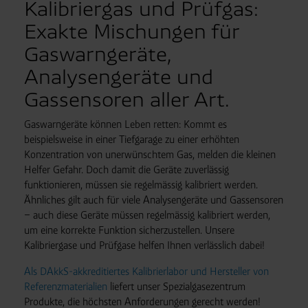
Kalibriergas und Prüfgas:
Exakte Mischungen für
Gaswarngeräte,
Analysengeräte und
Gassensoren aller Art.
Gaswarngeräte können Leben retten: Kommt es
beispielsweise in einer Tiefgarage zu einer erhöhten
Konzentration von unerwünschtem Gas, melden die kleinen
Helfer Gefahr. Doch damit die Geräte zuverlässig
funktionieren, müssen sie regelmässig kalibriert werden.
Ähnliches gilt auch für viele Analysengeräte und Gassensoren
– auch diese Geräte müssen regelmässig kalibriert werden,
um eine korrekte Funktion sicherzustellen. Unsere
Kalibriergase und Prüfgase helfen Ihnen verlässlich dabei!
Als DAkkS-akkreditiertes Kalibrierlabor und Hersteller von
Referenzmaterialien
liefert unser Spezialgasezentrum
Produkte, die höchsten Anforderungen gerecht werden!