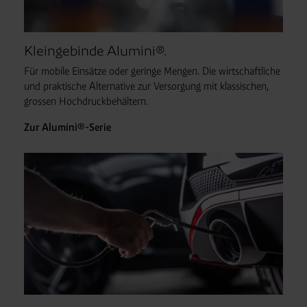
Kleingebinde Alumini®.
Für mobile Einsätze oder geringe Mengen. Die wirtschaftliche
und praktische Alternative zur Versorgung mit klassischen,
grossen Hochdruckbehältern.
Zur Alumini®-Serie