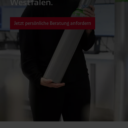
Westfalen.
Jetzt persönliche Beratung anfordern