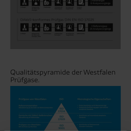
Qualitätspyramide der Westfalen
Prüfgase.