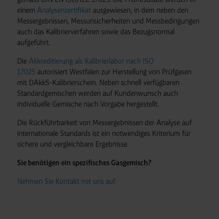
einem
Analysenzertifikat
ausgewiesen, in dem neben den
Messergebnissen, Messunsicherheiten und Messbedingungen
auch das Kalibrierverfahren sowie das Bezugsnormal
aufgeführt.
Die
Akkreditierung als Kalibrierlabor nach ISO
17025
autorisiert Westfalen zur Herstellung von Prüfgasen
mit DAkkS-Kalibrierschein. Neben schnell verfügbaren
Standardgemischen werden auf Kundenwunsch auch
individuelle Gemische nach Vorgabe hergestellt.
Die Rückführbarkeit von Messergebnissen der Analyse auf
internationale Standards ist ein notwendiges Kriterium für
sichere und vergleichbare Ergebnisse.
Sie benötigen ein spezifisches Gasgemisch?
Nehmen Sie Kontakt mit uns auf