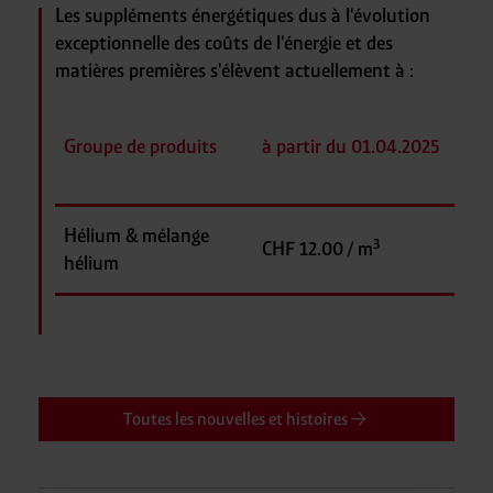
Les suppléments énergétiques dus à l'évolution
exceptionnelle des coûts de l'énergie et des
matières premières s'élèvent actuellement à :
Groupe de produits
à partir du 01.04.2025
Hélium & mélange
3
CHF 12.00 / m
hélium
Toutes les nouvelles et histoires