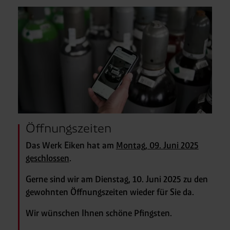
Öffnungszeiten
Das Werk Eiken hat am
Montag, 09. Juni 2025
geschlossen
.
Gerne sind wir am Dienstag, 10. Juni 2025 zu den
gewohnten Öffnungszeiten wieder für Sie da.
Wir wünschen Ihnen schöne Pfingsten.