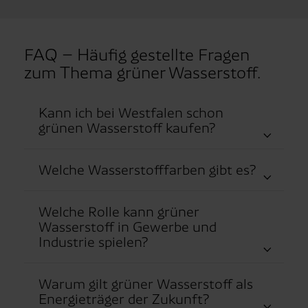
FAQ – Häufig gestellte Fragen
zum Thema grüner Wasserstoff.
Kann ich bei Westfalen schon
grünen Wasserstoff kaufen?
Welche Wasserstofffarben gibt es?
Welche Rolle kann grüner
Wasserstoff in Gewerbe und
Industrie spielen?
Warum gilt grüner Wasserstoff als
Energieträger der Zukunft?