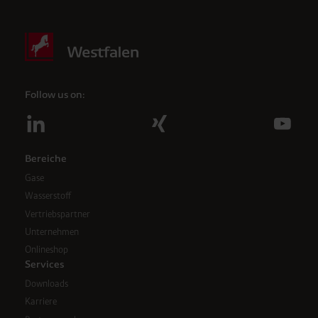
Follow us on:
Bereiche
Gase
Wasserstoff
Vertriebspartner
Unternehmen
Onlineshop
Services
Downloads
Karriere