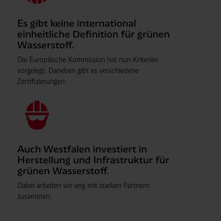
Es gibt keine international
einheitliche Definition für grünen
Wasserstoff.
Die Europäische Kommission hat nun Kriterien
vorgelegt. Daneben gibt es verschiedene
Zertifizierungen.
Auch Westfalen investiert in
Herstellung und Infrastruktur für
grünen Wasserstoff.
Dabei arbeiten wir eng mit starken Partnern
zusammen.