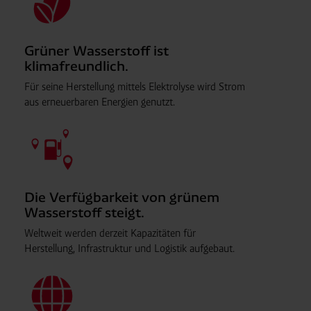
Grüner Wasserstoff ist
klimafreundlich.
Für seine Herstellung mittels Elektrolyse wird Strom
aus erneuerbaren Energien genutzt.
Die Verfügbarkeit von grünem
Wasserstoff steigt.
Weltweit werden derzeit Kapazitäten für
Herstellung, Infrastruktur und Logistik aufgebaut.