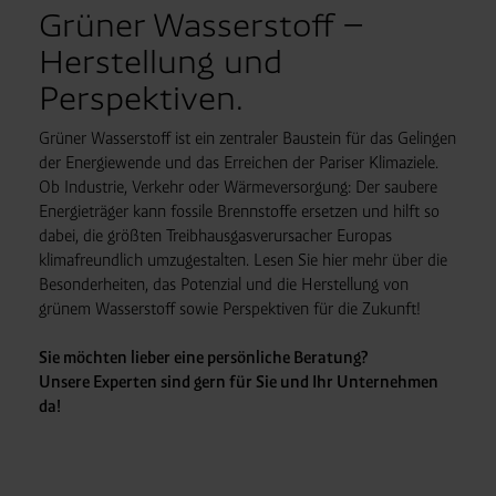
Grüner Wasserstoff –
Herstellung und
Perspektiven.
Grüner Wasserstoff ist ein zentraler Baustein für das Gelingen
der Energiewende und das Erreichen der Pariser Klimaziele.
Ob Industrie, Verkehr oder Wärmeversorgung: Der saubere
Energieträger kann fossile Brennstoffe ersetzen und hilft so
dabei, die größten Treibhausgasverursacher Europas
klimafreundlich umzugestalten. Lesen Sie hier mehr über die
Besonderheiten, das Potenzial und die Herstellung von
grünem Wasserstoff sowie Perspektiven für die Zukunft!
Sie möchten lieber eine persönliche Beratung?
Unsere Experten sind gern für Sie und Ihr Unternehmen
da!