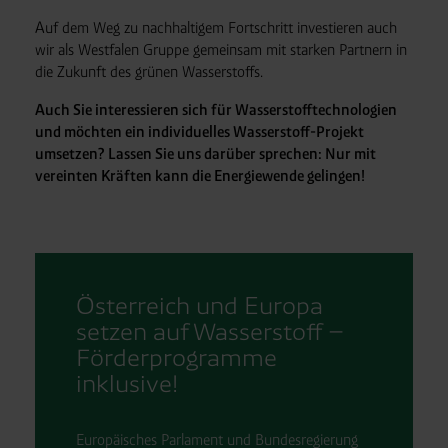
Auf dem Weg zu nachhaltigem Fortschritt investieren auch
wir als Westfalen Gruppe gemeinsam mit starken Partnern in
die Zukunft des grünen Wasserstoffs.
Auch Sie interessieren sich für Wasserstofftechnologien
und möchten ein individuelles Wasserstoff-Projekt
umsetzen? Lassen Sie uns darüber sprechen: Nur mit
vereinten Kräften kann die Energiewende gelingen!
Österreich und Europa
setzen auf Wasserstoff –
Förderprogramme
inklusive!
Europäisches Parlament und Bundes
regierung