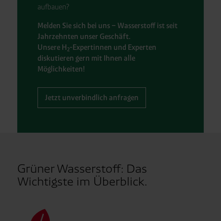
aufbauen?
Melden Sie sich bei uns – Wasserstoff ist seit
Jahrzehnten unser Geschäft.
Unsere H
-Expertinnen und Experten
2
diskutieren gern mit Ihnen alle
Möglichkeiten!
Jetzt unverbindlich anfragen
Grüner Wasserstoff: Das
Wichtigste im Überblick.