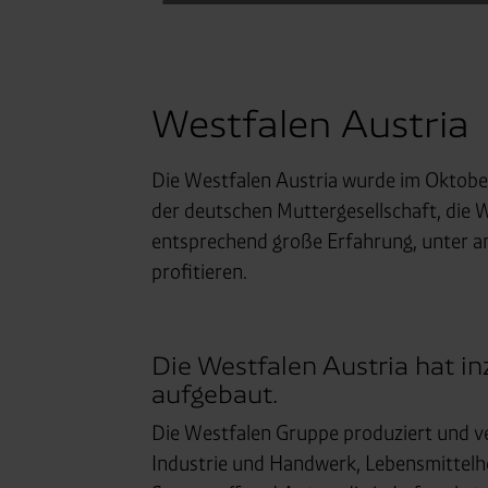
Westfalen Austria
Die Westfalen Austria wurde im Oktober
der deutschen Muttergesellschaft, die W
entsprechend große Erfahrung, unter a
profitieren.
Die Westfalen Austria hat in
aufgebaut.
Die Westfalen Gruppe produziert und ve
Industrie und Handwerk, Lebensmittelhe