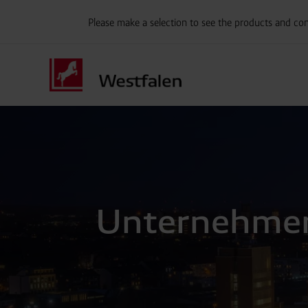
Please make a selection to see the products and con
Unternehme