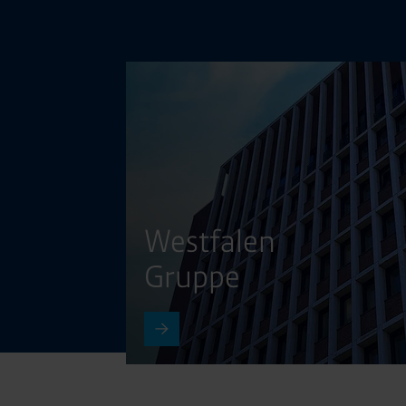
Westfalen
Gruppe