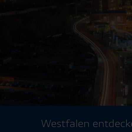
Westfalen entdeck