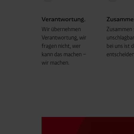
Verantwortung.
Zusammen
Wir übernehmen
Zusammen s
Verantwortung, wir
unschlagbar
fragen nicht, wer
bei uns ist 
kann das machen –
entscheiden
wir machen.