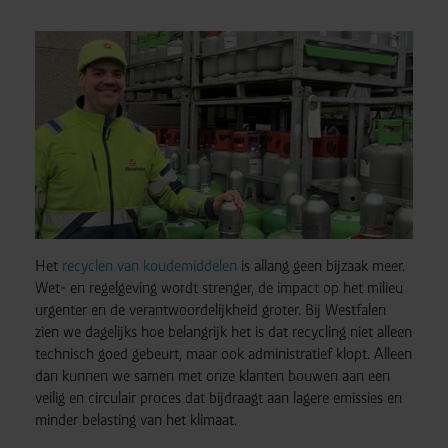
Het
recyclen van koudemiddelen
is allang geen bijzaak meer.
Wet- en regelgeving wordt strenger, de impact op het milieu
urgenter en de verantwoordelijkheid groter. Bij Westfalen
zien we dagelijks hoe belangrijk het is dat recycling niet alleen
technisch goed gebeurt, maar ook administratief klopt. Alleen
dan kunnen we samen met onze klanten bouwen aan een
veilig en circulair proces dat bijdraagt aan lagere emissies en
minder belasting van het klimaat.