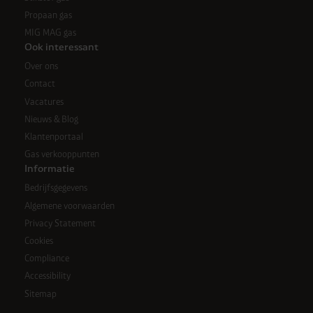
Propaan gas
MIG MAG gas
Ook interessant
Over ons
Contact
Vacatures
Nieuws & Blog
Klantenportaal
Gas verkooppunten
Informatie
Bedrijfsgegevens
Algemene voorwaarden
Privacy Statement
Cookies
Compliance
Accessibility
Sitemap