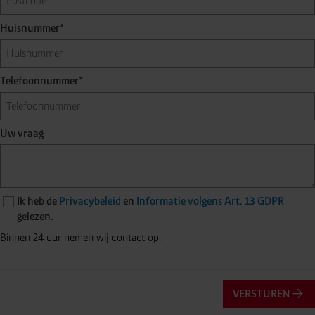
Huisnummer*
Telefoonnummer*
Uw vraag
Ik heb de
Privacybeleid
en
Informatie volgens Art. 13 GDPR
gelezen.
Binnen 24 uur nemen wij contact op.
VERSTUREN