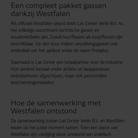
Een compleet pakket gassen
dankzij Westfalen
Als officieel Westfalen-depot biedt Las Center Venlo B.V. nu
het volledige assortiment technische gassen en
koudemiddelen aan. Zowel huurflessen als koopflessen zijn
beschikbaar. Op den duur maken verpakkingsgassen ook
onderdeel van het aanbod onder de naam Protadur.
Daarnaast is Las Center een totaalpartner voor de industrie.
Hun aanbod bestaat onder andere uit lasapparatuur,
lastoebehoren, slijpschijven, maar ook persoonlijke
beschermingsmiddelen.
Hoe de samenwerking met
Westfalen ontstond
De samenwerking tussen Las Center Venlo B.V. en Westfalen
kwam op het juiste moment samen. Toen een depot van
Westfalen zijn vestiging sloot, ontstond een praktisch