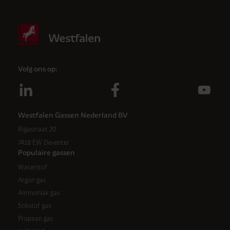
Volg ons op:
Westfalen Gassen Nederland BV
Rigastraat 20
7418 EW Deventer
Populaire gassen
Waterstof
Argon gas
Ammoniak gas
Stikstof gas
Propaan gas