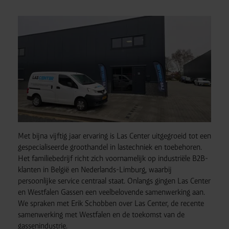
Met bijna vijftig jaar ervaring is Las Center uitgegroeid tot een
gespecialiseerde groothandel in lastechniek en toebehoren.
Het familiebedrijf richt zich voornamelijk op industriële B2B-
klanten in België en Nederlands-Limburg, waarbij
persoonlijke service centraal staat. Onlangs gingen Las Center
en Westfalen Gassen een veelbelovende samenwerking aan.
We spraken met Erik Schobben over Las Center, de recente
samenwerking met Westfalen en de toekomst van de
gassenindustrie.