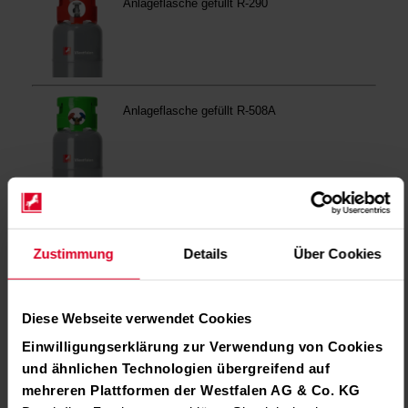
Zustimmung
Details
Über Cookies
Diese Webseite verwendet Cookies
Einwilligungserklärung zur Verwendung von Cookies
und ähnlichen Technologien übergreifend auf
mehreren Plattformen der Westfalen AG & Co. KG