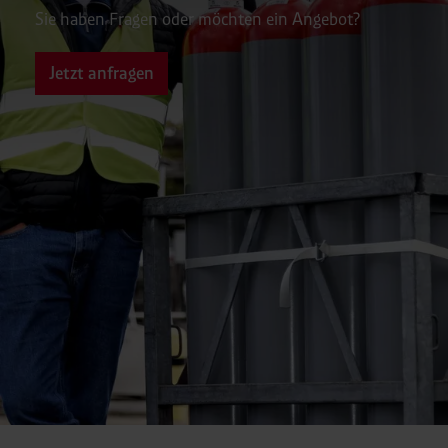
Sie haben Fragen oder möchten ein Angebot?
Jetzt anfragen