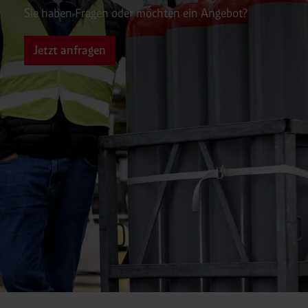
Sie haben Fragen oder möchten ein Angebot?
Jetzt anfragen