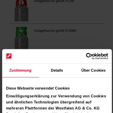
Zustimmung
Details
Über Cookies
Diese Webseite verwendet Cookies
Einwilligungserklärung zur Verwendung von Cookies
und ähnlichen Technologien übergreifend auf
mehreren Plattformen der Westfalen AG & Co. KG