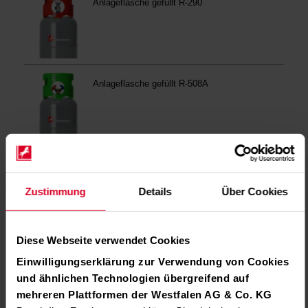
Zustimmung
Details
Über Cookies
Diese Webseite verwendet Cookies
Einwilligungserklärung zur Verwendung von Cookies
und ähnlichen Technologien übergreifend auf
mehreren Plattformen der Westfalen AG & Co. KG