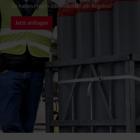
Sie haben Fragen oder möchten ein Angebot?
Jetzt anfragen