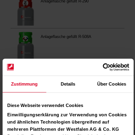
Zustimmung
Details
Über Cookies
Diese Webseite verwendet Cookies
Einwilligungserklärung zur Verwendung von Cookies
und ähnlichen Technologien übergreifend auf
mehreren Plattformen der Westfalen AG & Co. KG