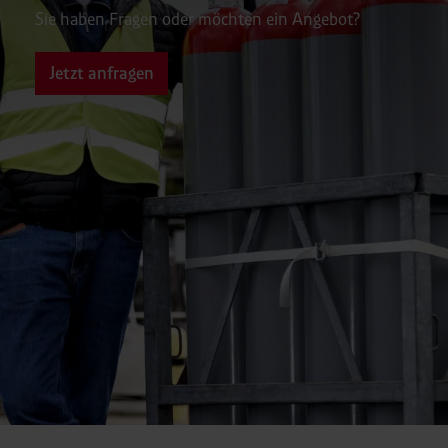
Sie haben Fragen oder möchten ein Angebot?
Jetzt anfragen